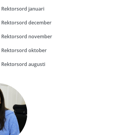
Rektorsord januari
Rektorsord december
Rektorsord november
Rektorsord oktober
Rektorsord augusti