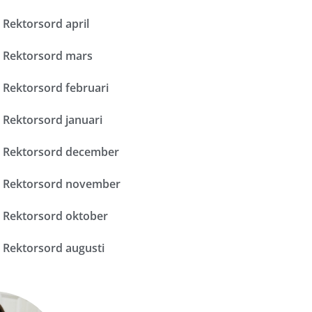
Rektorsord april
Rektorsord mars
Rektorsord februari
Rektorsord januari
Rektorsord december
Rektorsord november
Rektorsord oktober
Rektorsord augusti