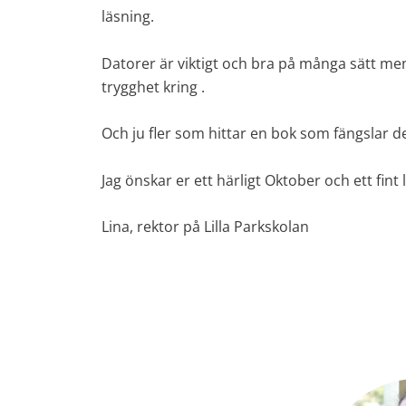
läsning.
Datorer är viktigt och bra på många sätt 
trygghet kring .
Och ju fler som hittar en bok som fängslar des
Jag önskar er ett härligt Oktober och ett fint 
Lina, rektor på Lilla Parkskolan